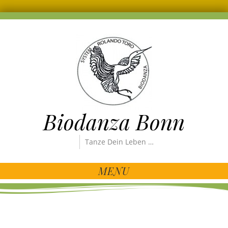
Biodanza Bonn
Tanze Dein Leben …
MENU