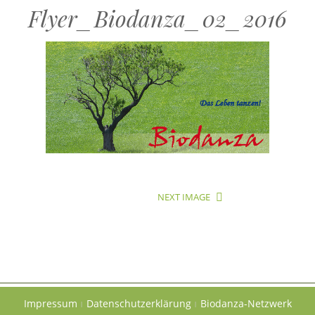
Flyer_Biodanza_02_2016
NEXT IMAGE
Impressum
Datenschutzerklärung
Biodanza-Netzwerk